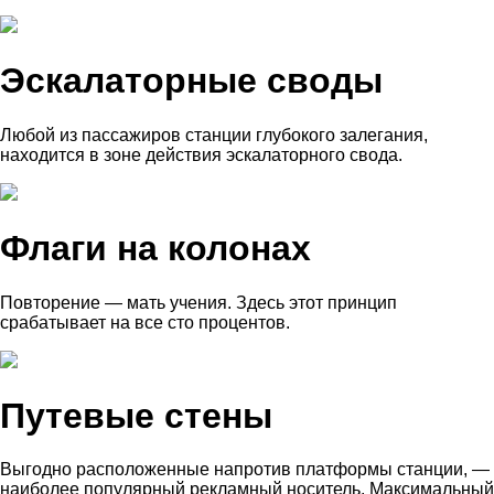
Эскалаторные своды
Любой из пассажиров станции глубокого залегания,
находится в зоне действия эскалаторного свода.
Флаги на колонах
Повторение — мать учения. Здесь этот принцип
срабатывает на все сто процентов.
Путевые стены
Выгодно расположенные напротив платформы станции, —
наиболее популярный рекламный носитель. Максимальный