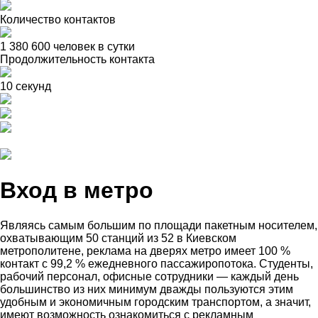
Количество контактов
1 380 600 человек в сутки
Продолжительность контакта
10 секунд
Вход в метро
Являясь самым большим по площади пакетным носителем,
охватывающим 50 станций из 52 в Киевском
метрополитене, реклама на дверях метро имеет 100 %
контакт с 99,2 % ежедневного пассажиропотока. Студенты,
рабочий персонал, офисные сотрудники — каждый день
большинство из них минимум дважды пользуются этим
удобным и экономичным городским транспортом, а значит,
имеют возможность ознакомиться с рекламным