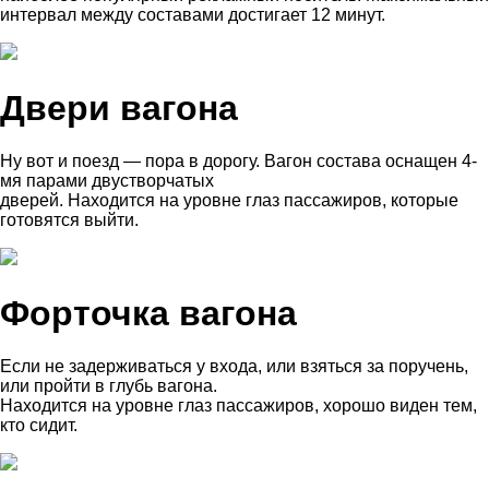
интервал между составами достигает 12 минут.
Двери вагона
Ну вот и поезд — пора в дорогу. Вагон состава оснащен 4-
мя парами двустворчатых
дверей. Находится на уровне глаз пассажиров, которые
готовятся выйти.
Форточка вагона
Если не задерживаться у входа, или взяться за поручень,
или пройти в глубь вагона.
Находится на уровне глаз пассажиров, хорошо виден тем,
кто сидит.