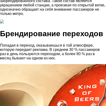
забрендированного состава. Такой состав является
украшением любой станции, а проезжая по открытой ветке,
однозначно обращает на себя внимание пассажиров не
только метро.
Брендирование переходов
Попадая в переход, оказываешься в той атмосфере,
которую передает реклама. В среднем 30 % пассажиров
раз в день пользуются переходом, а более 80 % раз в
месяц бывают на одном из них.