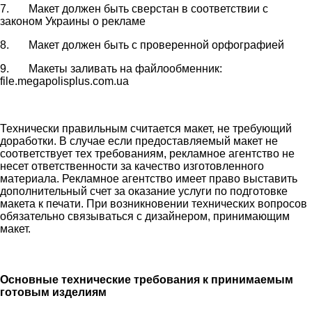
7. Макет должен быть сверстан в соответствии с
законом Украины о рекламе
8. Макет должен быть с проверенной орфографией
9. Макеты заливать на файлообменник:
file.megapolisplus.com.ua
Технически правильным считается макет, не требующий
доработки. В случае если предоставляемый макет не
соответствует тех требованиям, рекламное агентство не
несет ответственности за качество изготовленного
материала. Рекламное агентство имеет право выставить
дополнительный счет за оказание услуги по подготовке
макета к печати. При возникновении технических вопросов
обязательно связываться с дизайнером, принимающим
макет.
Основные технические требования к принимаемым
готовым изделиям