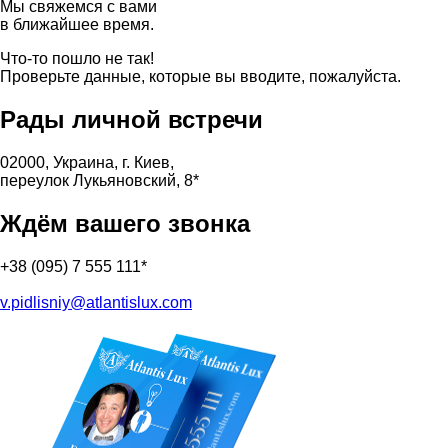
Мы свяжемся с вами
в ближайшее время.
Что-то пошло не так!
Проверьте данные, которые вы вводите, пожалуйста.
Рады
личной
встречи
02000, Украина, г. Киев,
переулок Лукьяновский, 8*
Ждём вашего звонка
+38 (095) 7 555 111*
v.pidlisniy@atlantislux.com