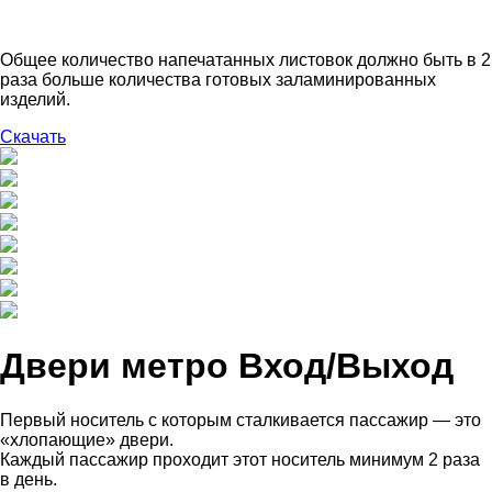
Общее количество напечатанных листовок должно быть в 2
раза больше количества готовых заламинированных
изделий.
Скачать
Двери метро Вход/Выход
Первый носитель с которым сталкивается пассажир — это
«хлопающие» двери.
Каждый пассажир проходит этот носитель минимум 2 раза
в день.