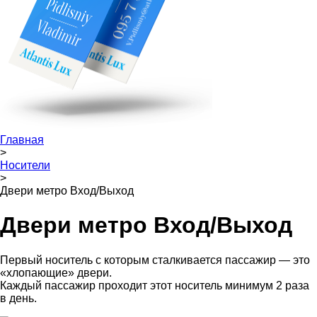
Главная
>
Носители
>
Двери метро Вход/Выход
Двери метро Вход/Выход
Первый носитель с которым сталкивается пассажир — это
«хлопающие» двери.
Каждый пассажир проходит этот носитель минимум 2 раза
в день.