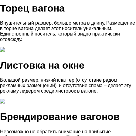
Торец вагона
Внушительный размер, больше метра в длину. Размещение
в торце вагона делает этот носитель уникальным.
Единственный носитель, который видно практически
отовсюду.
Листовка на окне
Большой размер, низкий клаттер (отсутствие радом
рекламных размещений) и отсутствие спама – делает эту
рекламу лидером среди листовок в вагоне.
Брендирование вагонов
Невозможно не обратить внимание на прибытие