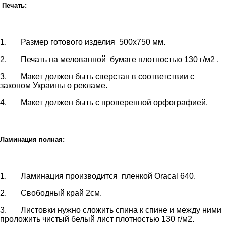
Печать:
1. Размер готового изделия 500х750 мм.
2. Печать на мелованной бумаге плотностью 130 г/м2 .
3. Макет должен быть сверстан в соответствии с
законом Украины о рекламе.
4. Макет должен быть с проверенной орфографией.
Ламинация полная:
1. Ламинация производится пленкой Oracal 640.
2. Свободный край 2см.
3. Листовки нужно сложить спина к спине и между ними
проложить чистый белый лист плотностью 130 г/м2.