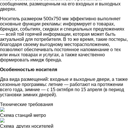
сообщением, размещенным на его входных и выходных
дверях.
Носитель размером 500х750 мм эффективно выполняет
основные функции рекламы: информирует о товарах,
брендах, событиях, скидках и специальных предложениях
— всей той горячей информации, которая может быть
актуальной для потребителя. В то же время, такие постеры,
благодаря своему выгодному месторасположению,
позволяют обеспечивать постоянное напоминание о тех
или иных товарах и услугах, а также качественно
формировать имидж бренда.
Особенностью носителя
Два вида размещений: входные и выходные двери, а также
сезонные программы: летние — работают на протяжении
всего года, зимние — с 15 октября по 15 апреля (в период
установки зимних дверей).
Технические требования
Схема станций метро
Схема других носителей