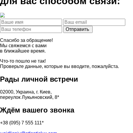
для вас способом связи:
Спасибо за обращение!
Мы свяжемся с вами
в ближайшее время.
Что-то пошло не так!
Проверьте данные, которые вы вводите, пожалуйста.
Рады
личной
встречи
02000, Украина, г. Киев,
переулок Лукьяновский, 8*
Ждём вашего звонка
+38 (095) 7 555 111*