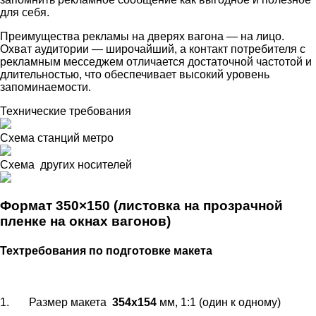
для себя.
Преимущества рекламы на дверях вагона — на лицо.
Охват аудитории — широчайший, а контакт потребителя с
рекламным месседжем отличается достаточной частотой и
длительностью, что обеспечивает высокий уровень
запоминаемости.
Технические требования
Схема станций метро
Схема других носителей
Формат 350×150 (листовка на прозрачной
пленке на окнах вагонов)
Техтребования по подготовке макета
1. Размер макета
354х154
мм, 1:1 (один к одному)