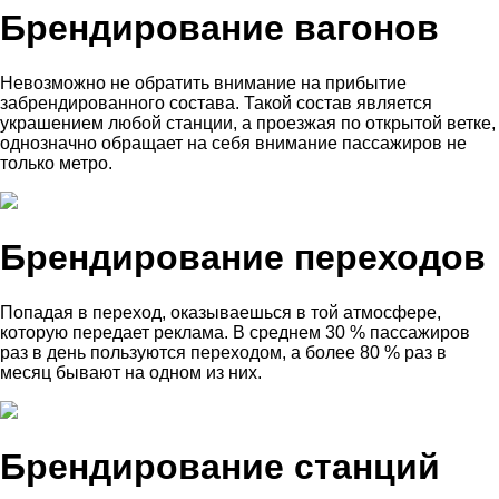
Брендирование вагонов
Невозможно не обратить внимание на прибытие
забрендированного состава. Такой состав является
украшением любой станции, а проезжая по открытой ветке,
однозначно обращает на себя внимание пассажиров не
только метро.
Брендирование переходов
Попадая в переход, оказываешься в той атмосфере,
которую передает реклама. В среднем 30 % пассажиров
раз в день пользуются переходом, а более 80 % раз в
месяц бывают на одном из них.
Брендирование станций