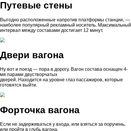
Путевые стены
Выгодно расположенные напротив платформы станции, —
наиболее популярный рекламный носитель. Максимальный
интервал между составами достигает 12 минут.
Двери вагона
Ну вот и поезд — пора в дорогу. Вагон состава оснащен 4-
мя парами двустворчатых
дверей. Находится на уровне глаз пассажиров, которые
готовятся выйти.
Форточка вагона
Если не задерживаться у входа, или взяться за поручень,
или пройти в глубь вагона.