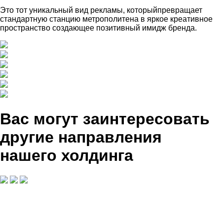
Это тот уникальный вид рекламы, которыйпревращает
стандартную станцию метрополитена в яркое креативное
пространство создающее позитивный имидж бренда.
Вас могут заинтересовать
другие направления
нашего холдинга