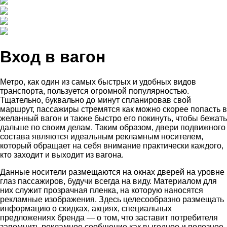
Вход в вагон
Метро, как один из самых быстрых и удобных видов
транспорта, пользуется огромной популярностью.
Тщательно, буквально до минут спланировав свой
маршрут, пассажиры стремятся как можно скорее попасть в
желанный вагон и также быстро его покинуть, чтобы бежать
дальше по своим делам. Таким образом, двери подвижного
состава являются идеальным рекламным носителем,
который обращает на себя внимание практически каждого,
кто заходит и выходит из вагона.
Данные носители размещаются на окнах дверей на уровне
глаз пассажиров, будучи всегда на виду. Материалом для
них служит прозрачная пленка, на которую наносятся
рекламные изображения. Здесь целесообразно размещать
информацию о скидках, акциях, специальных
предложениях бренда — о том, что заставит потребителя
запомнить рекламное сообщение как выгодное и полезное