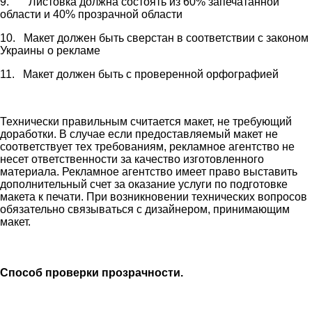
9. Листовка должна состоять из 60% запечатанной
области и 40% прозрачной области
10. Макет должен быть сверстан в соответствии с законом
Украины о рекламе
11. Макет должен быть с проверенной орфографией
Технически правильным считается макет, не требующий
доработки. В случае если предоставляемый макет не
соответствует тех требованиям, рекламное агентство не
несет ответственности за качество изготовленного
материала. Рекламное агентство имеет право выставить
дополнительный счет за оказание услуги по подготовке
макета к печати. При возникновении технических вопросов
обязательно связываться с дизайнером, принимающим
макет.
Способ проверки прозрачности.