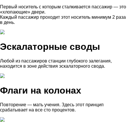
Первый носитель с которым сталкивается пассажир — это
«хлопающие» двери.
Каждый пассажир проходит этот носитель минимум 2 раза
в день.
Эскалаторные своды
Любой из пассажиров станции глубокого залегания,
находится в зоне действия эскалаторного свода.
Флаги на колонах
Повторение — мать учения. Здесь этот принцип
срабатывает на все сто процентов.