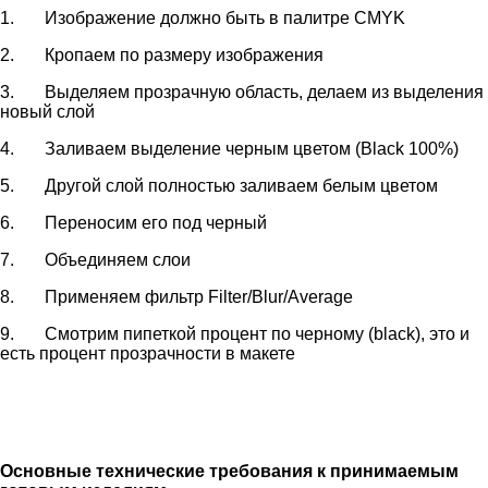
1. Изображение должно быть в палитре CMYK
2. Кропаем по размеру изображения
3. Выделяем прозрачную область, делаем из выделения
новый слой
4. Заливаем выделение черным цветом (Black 100%)
5. Другой слой полностью заливаем белым цветом
6. Переносим его под черный
7. Объединяем слои
8. Применяем фильтр Filter/Blur/Average
9. Смотрим пипеткой процент по черному (black), это и
есть процент прозрачности в макете
Основные технические требования к принимаемым